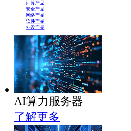
计算产品
安全产品
网络产品
软件产品
外设产品
AI算力服务器
了解更多