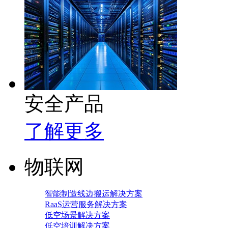
安全产品
了解更多
物联网
智能制造线边搬运解决方案
RaaS运营服务解决方案
低空场景解决方案
低空培训解决方案