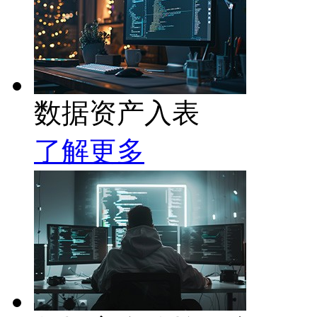
数据资产入表
了解更多