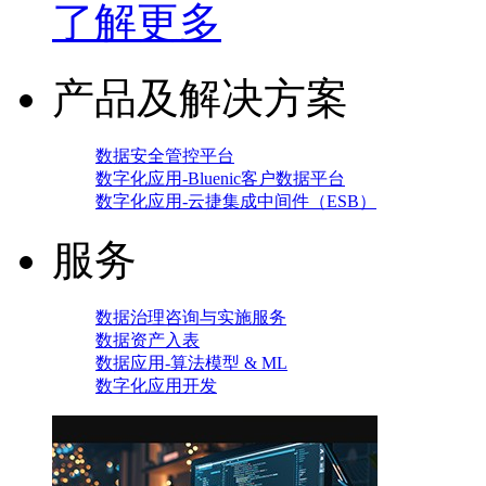
了解更多
产品及解决方案
数据安全管控平台
数字化应用-Bluenic客户数据平台
数字化应用-云捷集成中间件（ESB）
服务
数据治理咨询与实施服务
数据资产入表
数据应用-算法模型 & ML
数字化应用开发