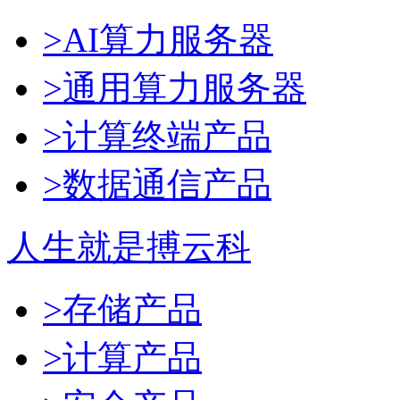
>AI算力服务器
>通用算力服务器
>计算终端产品
>数据通信产品
人生就是搏云科
>存储产品
>计算产品