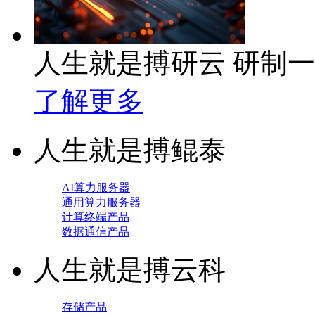
人生就是搏研云 研制
了解更多
人生就是搏鲲泰
AI算力服务器
通用算力服务器
计算终端产品
数据通信产品
人生就是搏云科
存储产品