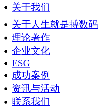
关于我们
关于人生就是搏数码
理论著作
企业文化
ESG
成功案例
资讯与活动
联系我们