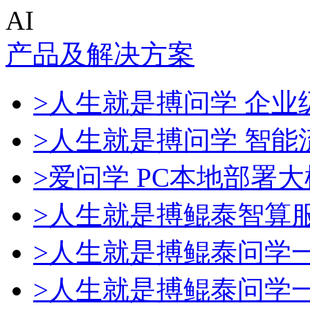
AI
产品及解决方案
>人生就是搏问学 企业级
>人生就是搏问学 智能
>爱问学 PC本地部署
>人生就是搏鲲泰智算
>人生就是搏鲲泰问学
>人生就是搏鲲泰问学一体