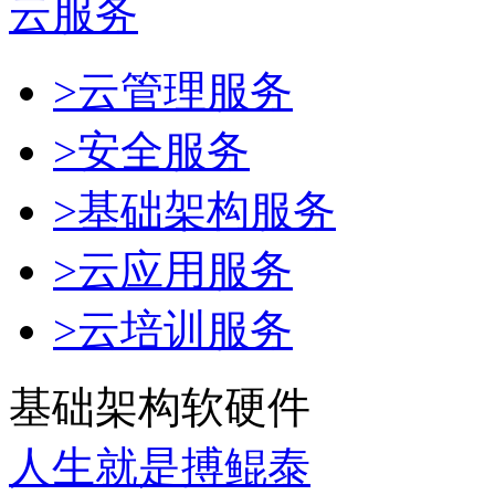
云服务
>云管理服务
>安全服务
>基础架构服务
>云应用服务
>云培训服务
基础架构软硬件
人生就是搏鲲泰