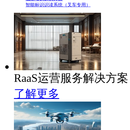
智能标识识读系统（叉车专用）
RaaS运营服务解决方案
了解更多