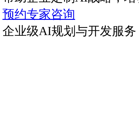
预约专家咨询
企业级AI规划与开发服务