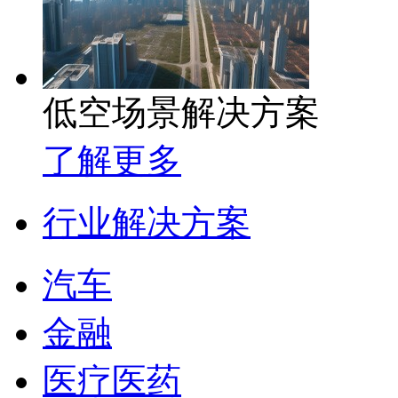
低空场景解决方案
了解更多
行业解决方案
汽车
金融
医疗医药