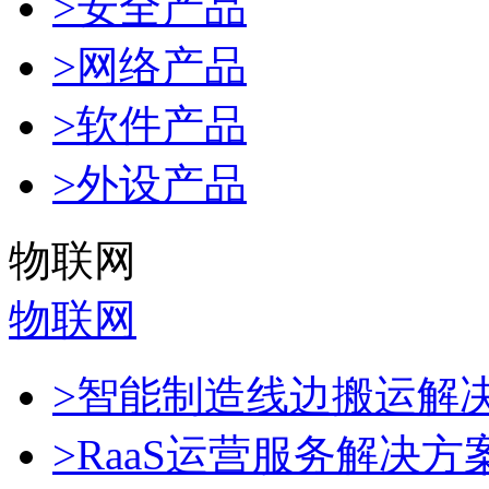
>安全产品
>网络产品
>软件产品
>外设产品
物联网
物联网
>智能制造线边搬运解
>RaaS运营服务解决方