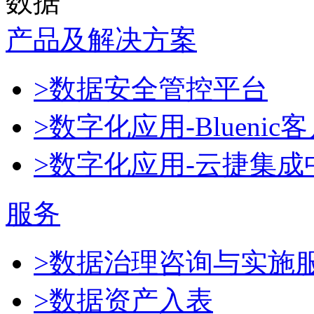
数据
产品及解决方案
>数据安全管控平台
>数字化应用-Blueni
>数字化应用-云捷集成
服务
>数据治理咨询与实施
>数据资产入表