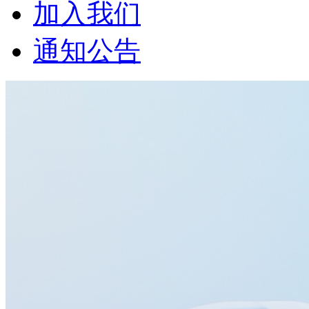
加入我们
通知公告