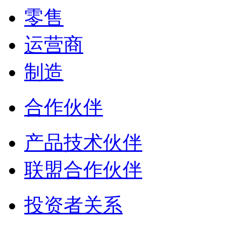
零售
运营商
制造
合作伙伴
产品技术伙伴
联盟合作伙伴
投资者关系