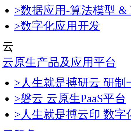
>数据应用-算法模型 & 
>数字化应用开发
云
云原生产品及应用平台
>人生就是搏研云 研
>磐云 云原生PaaS平台
>人生就是搏云印 数