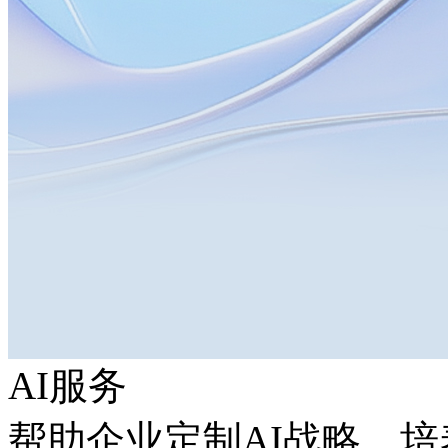
AI服务
帮助企业定制AI战略，培养