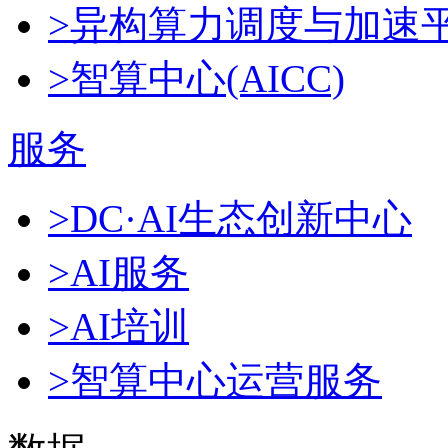
>异构算力调度与加速
>智算中心(AICC)
服务
>DC·AI生态创新中心
>AI服务
>AI培训
>智算中心运营服务