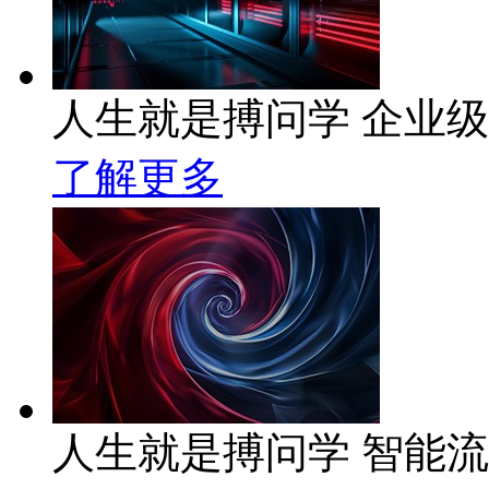
人生就是搏问学 企业级A
了解更多
人生就是搏问学 智能