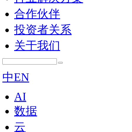
合作伙伴
投资者关系
关于我们
中
EN
AI
数据
云