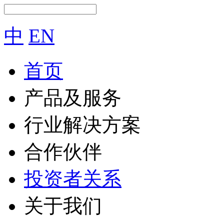
中
EN
首页
产品及服务
行业解决方案
合作伙伴
投资者关系
关于我们