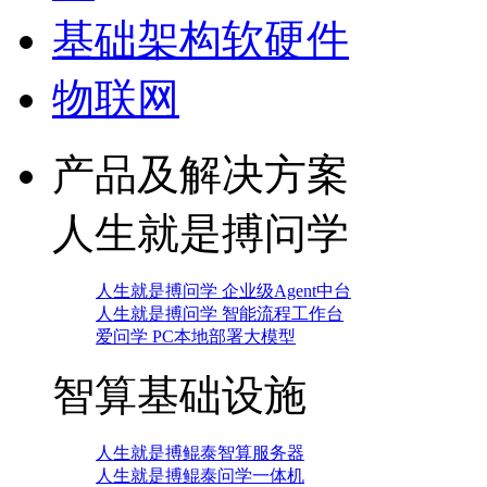
基础架构软硬件
物联网
产品及解决方案
人生就是搏问学
人生就是搏问学 企业级Agent中台
人生就是搏问学 智能流程工作台
爱问学 PC本地部署大模型
智算基础设施
人生就是搏鲲泰智算服务器
人生就是搏鲲泰问学一体机