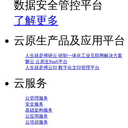
数据安全管控平台
了解更多
云原生产品及应用平台
人生就是搏研云 研制一体化工业互联网解决方案
磐云 云原生PaaS平台
人生就是搏云印 数字化文印管理平台
云服务
云管理服务
安全服务
基础架构服务
云应用服务
云培训服务