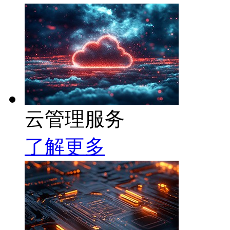
云管理服务
了解更多