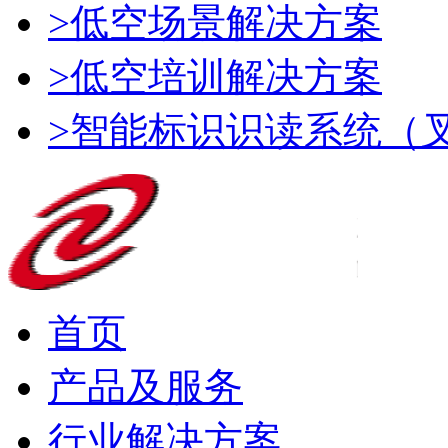
>低空场景解决方案
>低空培训解决方案
>智能标识识读系统（
首页
产品及服务
行业解决方案